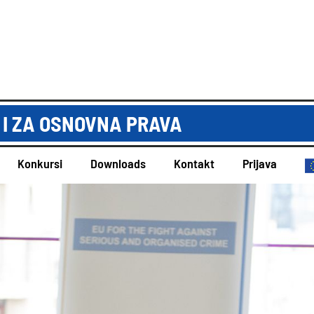
 I ZA OSNOVNA PRAVA
Konkursi
Downloads
Kontakt
Prijava